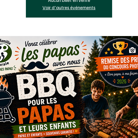
Voir d'autres événements