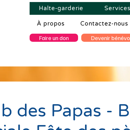
Halte-garderie
Service
À propos
Contactez-nous
Faire un don
Devenir bénévo
ub des Papas - 