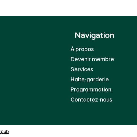
Navigation
À propos
Devenir membre
Services
Halte-garderie
Programmation
Contactez-nous
 pub