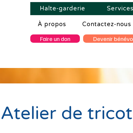
Halte-garderie
Service
À propos
Contactez-nous
Faire un don
Devenir bénévo
Atelier de tricot