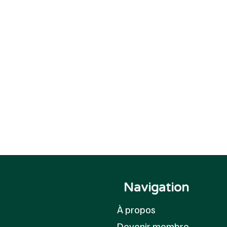
Navigation
À propos
Devenir membre