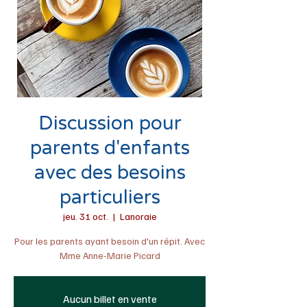
Discussion pour
parents d'enfants
avec des besoins
particuliers
jeu. 31 oct.
  |  
Lanoraie
Pour les parents ayant besoin d'un répit. Avec
Mme Anne-Marie Picard
Aucun billet en vente