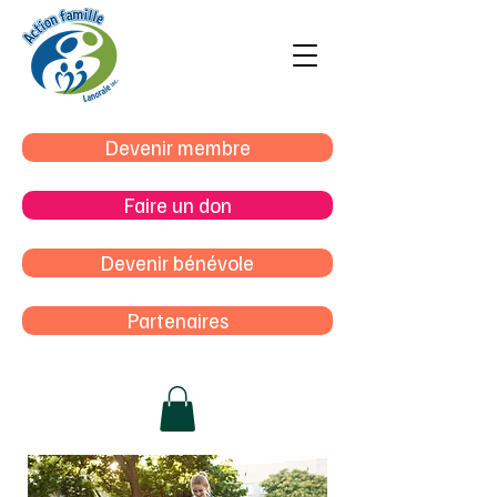
Devenir membre
Faire un don
Devenir bénévole
Partenaires