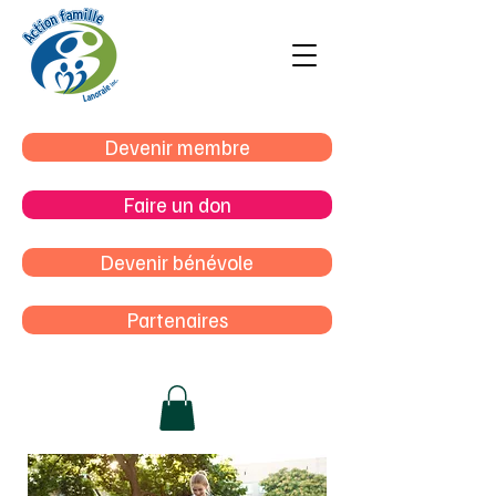
Devenir membre
Faire un don
Devenir bénévole
Partenaires