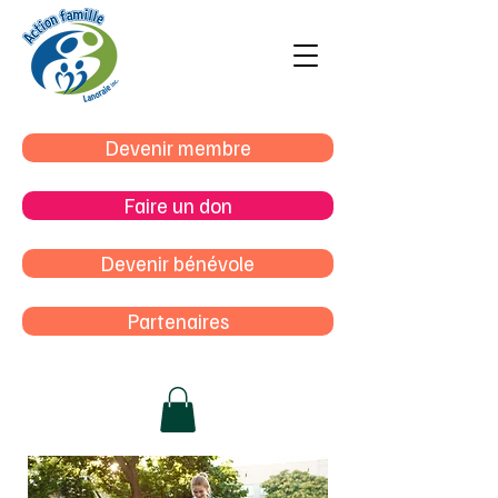
Devenir membre
Faire un don
Devenir bénévole
Partenaires