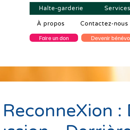
Halte-garderie
Service
À propos
Contactez-nous
Faire un don
Devenir bénévo
 ReconneXion :