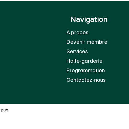
Navigation
À propos
Devenir membre
Services
Halte-garderie
Programmation
Contactez-nous
 pub