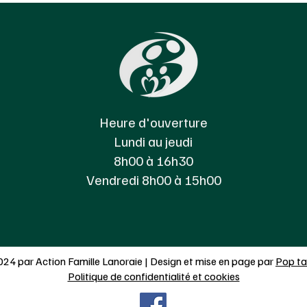
Heure d'ouverture
Lundi au jeudi
8h00 à 16h30
Vendredi 8h00 à 15h00
24 par Action Famille Lanoraie | Design et mise en page par
Pop ta
Politique de confidentialité et cookies