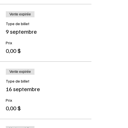
Vente expirée
Type de billet
9 septembre
Prix
0,00 $
Vente expirée
Type de billet
16 septembre
Prix
0,00 $