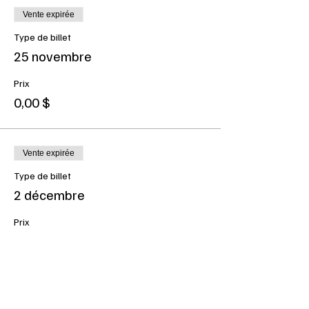
Vente expirée
Type de billet
25 novembre
Prix
0,00 $
Vente expirée
Type de billet
2 décembre
Prix
0,00 $
Vente expirée