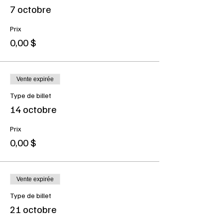
7 octobre
Prix
0,00 $
Vente expirée
Type de billet
14 octobre
Prix
0,00 $
Vente expirée
Type de billet
21 octobre