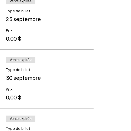
Vente expirée
Type de billet
23 septembre
Prix
0,00 $
Vente expirée
Type de billet
30 septembre
Prix
0,00 $
Vente expirée
Type de billet