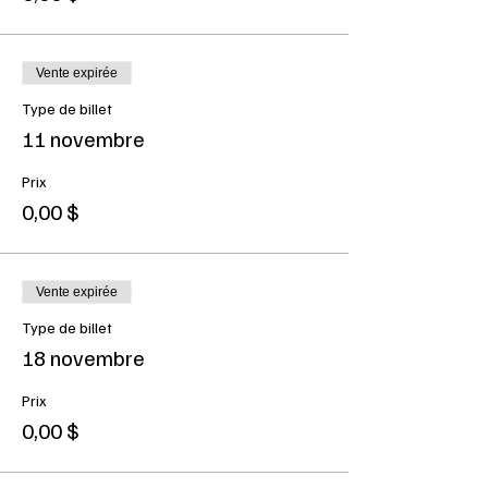
Vente expirée
Type de billet
11 novembre
Prix
0,00 $
Vente expirée
Type de billet
18 novembre
Prix
0,00 $