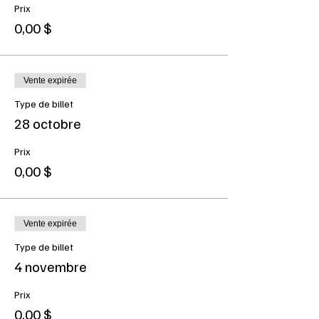
Prix
0,00 $
Vente expirée
Type de billet
28 octobre
Prix
0,00 $
Vente expirée
Type de billet
4 novembre
Prix
0,00 $