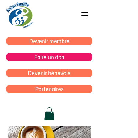
Devenir membre
Faire un don
Devenir bénévole
Partenaires