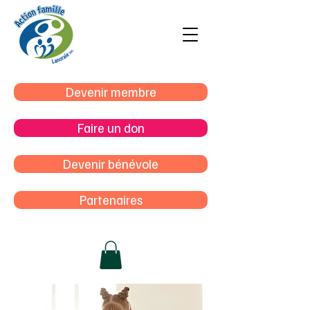
Devenir membre
Faire un don
Devenir bénévole
Partenaires