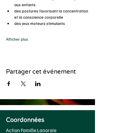
aux enfants
des postures favorisant la concentration 
et la conscience corporelle
des jeux moteurs stimulants
Afficher plus
Partager cet événement
Coordonnées
Action Famille Lanoraie