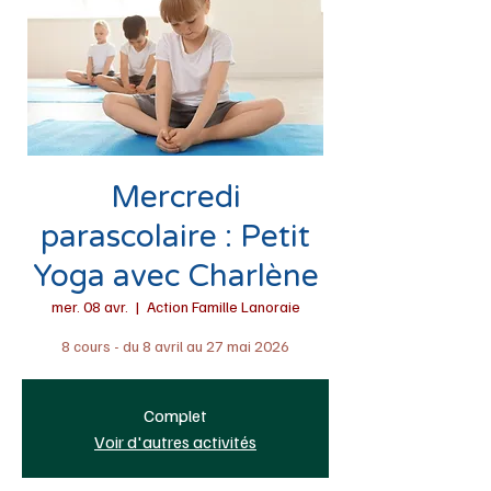
Mercredi
parascolaire : Petit
Yoga avec Charlène
mer. 08 avr.
  |  
Action Famille Lanoraie
8 cours - du 8 avril au 27 mai 2026
Complet
Voir d'autres activités