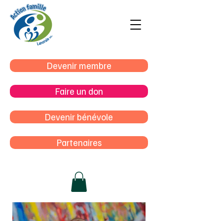
Devenir membre
Faire un don
Devenir bénévole
Partenaires