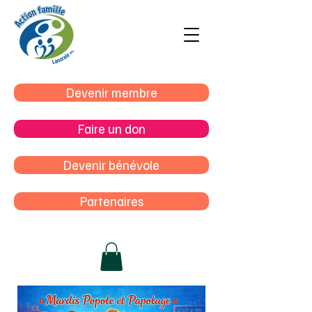
Devenir membre
Faire un don
Devenir bénévole
Partenaires