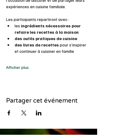
l’occasion de discuter et de partager leurs 
expériences en cuisine familiale.
Les participants repartiront avec :
les 
ingrédients nécessaires pour 
refaire les recettes à la maison
des outils pratiques de cuisine
des livres de recettes
 pour s’inspirer 
et continuer à cuisiner en famille
Afficher plus
Partager cet événement