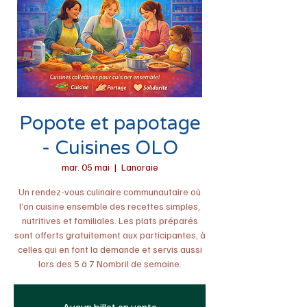
Popote et papotage
- Cuisines OLO
mar. 05 mai
  |  
Lanoraie
Un rendez-vous culinaire communautaire où
l’on cuisine ensemble des recettes simples,
nutritives et familiales. Les plats préparés
sont offerts gratuitement aux participantes, à
celles qui en font la demande et servis aussi
lors des 5 à 7 Nombril de semaine.
Aucun billet en vente