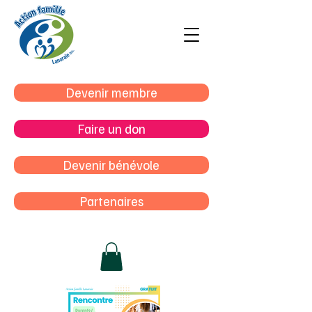
Devenir membre
Faire un don
Devenir bénévole
Partenaires