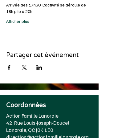
Arrivée dès 17h30. L'activité se déroule de 
18h pile à 20h
Afficher plus
Partager cet événement
Coordonnées
Action Famille Lanoraie
42, Rue Louis-Joseph-Doucet
Lanoraie, QC J0K 1E0
direction@actionfamillelanoraie.org