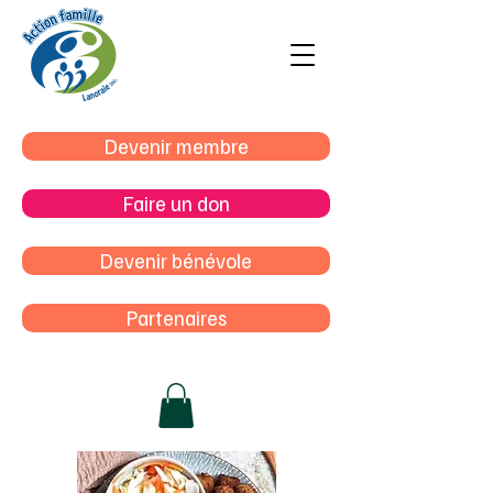
Devenir membre
Faire un don
Devenir bénévole
Partenaires