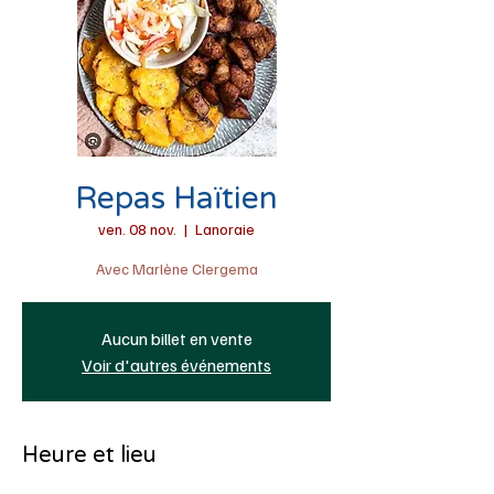
Repas Haïtien
ven. 08 nov.
  |  
Lanoraie
Avec Marlène Clergema
Aucun billet en vente
Voir d'autres événements
Heure et lieu