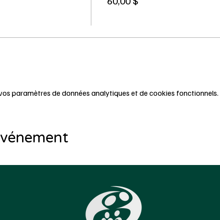
60,00 $
vos paramètres de données analytiques et de cookies fonctionnels.
 événement