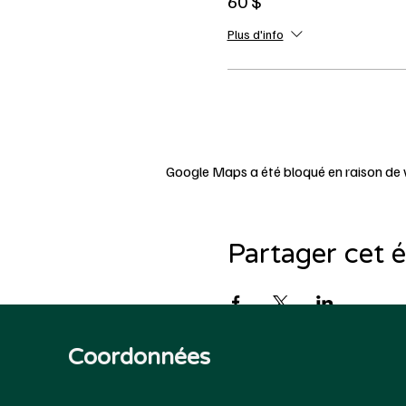
60 $
Plus d'info
Google Maps a été bloqué en raison de 
Partager cet
Coordonnées