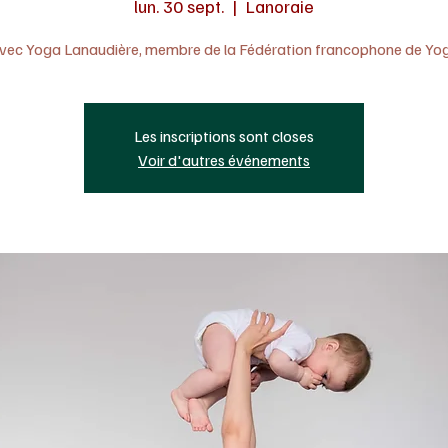
lun. 30 sept.
  |  
Lanoraie
vec Yoga Lanaudière, membre de la Fédération francophone de Yo
Les inscriptions sont closes
Voir d'autres événements