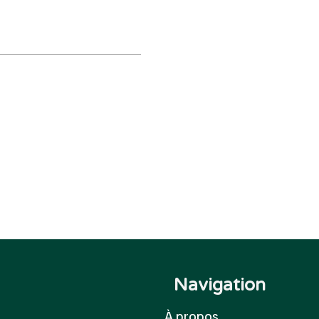
Navigation
À propos