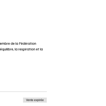
embre de la Fédération 
ilibre, la respiration et la 
Vente expirée