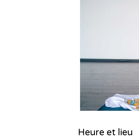
Heure et lieu