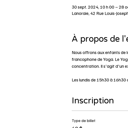
30 sept. 2024, 10 h 00 – 28 o
Lanoraie, 42 Rue Louis-Josep
À propos de l
Nous offrons aux enfants de 
francophone de Yoga. Le Yoga e
concentration. Il s'agit d'un e
Les lundis de 15h30 à 16h30 a
Inscription
Type de billet