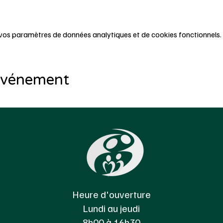
vos paramètres de données analytiques et de cookies fonctionnels.
 événement
Heure d'ouverture
Lundi au jeudi
8h00 à 16h30