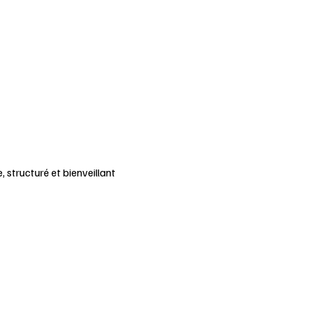
structuré et bienveillant 