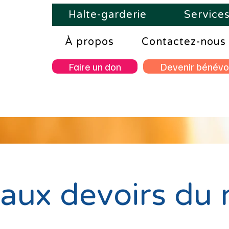
Halte-garderie
Service
À propos
Contactez-nous
Faire un don
Devenir bénévo
 aux devoirs du 