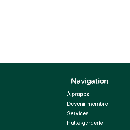
Navigation
À propos
Devenir membre
Services
Halte-garderie