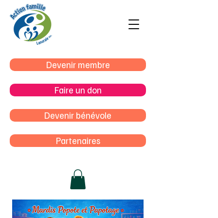
Devenir membre
Faire un don
Devenir bénévole
Partenaires