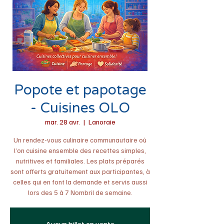
Popote et papotage
- Cuisines OLO
mar. 28 avr.
  |  
Lanoraie
Un rendez-vous culinaire communautaire où
l’on cuisine ensemble des recettes simples,
nutritives et familiales. Les plats préparés
sont offerts gratuitement aux participantes, à
celles qui en font la demande et servis aussi
lors des 5 à 7 Nombril de semaine.
Aucun billet en vente