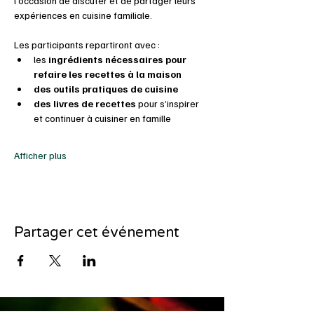
l’occasion de discuter et de partager leurs 
expériences en cuisine familiale.
Les participants repartiront avec :
les 
ingrédients nécessaires pour 
refaire les recettes à la maison
des outils pratiques de cuisine
des livres de recettes
 pour s’inspirer 
et continuer à cuisiner en famille
Afficher plus
Partager cet événement